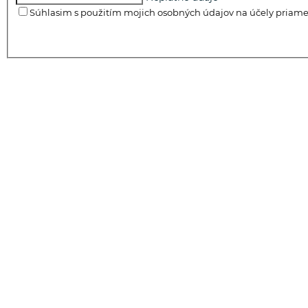
Súhlasim s použitím mojich osobných údajov na účely priame