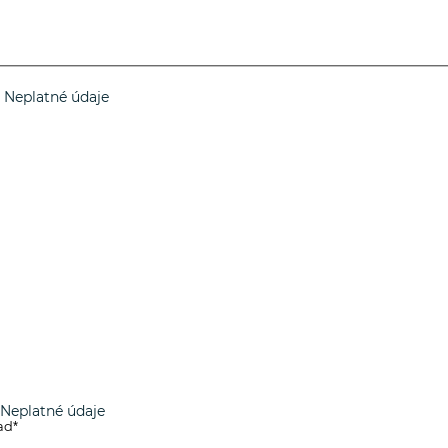
Neplatné údaje
Neplatné údaje
*
ad