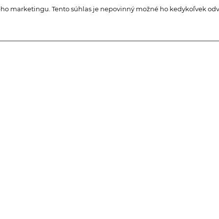
ho marketingu. Tento súhlas je nepovinný možné ho kedykoľvek odv